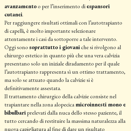
avanzamento
o per l’inserimento di
espansori
cutanei
.
Per raggiungere risultati ottimali con l’autotrapianto
di capelli, è molto importante selezionare
attentamente i casi da sottoporre a tale intervento.
Oggi sono
soprattutto i giovani
che si rivolgono al
chirurgo estetico in quanto più che una vera calvizia
presentano solo un iniziale diradamento per il quale
l’autotrapianto rappresenta sì un ottimo trattamento,
ma solo se attuato quando la calvizie si è
definitivamente assestata.
Il trattamento chirurgico della calvizie consiste nel
trapiantare nella zona alopecica
microinnesti mono e
bibulbari
prelevati dalla nuca dello stesso paziente, il
tutto cercando di restituire la massima naturalezza alla
nuova capigliatura al fine di dare un risultato