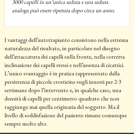
3000 capelli in un’unica seduta e una seduta
analoga può essere ripetuta dopo circa un anno.
I vantaggi dell’autotrapianto consistono nella estrema
naturalezza del risultato, in particolare nel disegno
dell’attaccatura dei capelli sulla fronte, nella corretta
inclinazione dei capelli stessi e nell’assenza di cicatrici.
L’unico svantaggio è in pratica rappresentato dalla
persistenza di piccole crosticine sugli innesti per 2-3
settimane dopo l’intervento e, in qualche caso, una
densità di capelli per centimetro quadrato che non
raggiunge mai quella originaria del soggetto. Ma il
livello di soddisfazione del paziente rimane comunque
sempre molto alto.