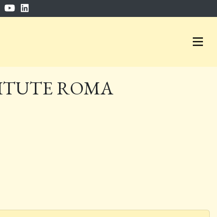
ITUTE ROMA