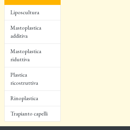
Liposcultura
Mastoplastica
additiva
Mastoplastica
riduttiva
Plastica
ricostruttiva
Rinoplastica
Trapianto capelli