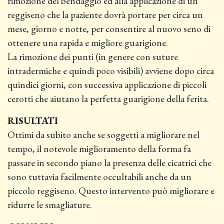
rimozione del bendaggio ed alla applicazione di un
reggiseno che la paziente dovrà portare per circa un
mese, giorno e notte, per consentire al nuovo seno di
ottenere una rapida e migliore guarigione.
La rimozione dei punti (in genere con suture
intradermiche e quindi poco visibili) avviene dopo circa
quindici giorni, con successiva applicazione di piccoli
cerotti che aiutano la perfetta guarigione della ferita.
RISULTATI
Ottimi da subito anche se soggetti a migliorare nel
tempo, il notevole miglioramento della forma fa
passare in secondo piano la presenza delle cicatrici che
sono tuttavia facilmente occultabili anche da un
piccolo reggiseno. Questo intervento può migliorare e
ridurre le smagliature.