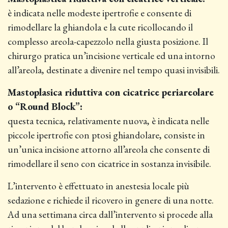
è indicata nelle modeste ipertrofie e consente di
rimodellare la ghiandola e la cute ricollocando il
complesso areola-capezzolo nella giusta posizione. Il
chirurgo pratica un’incisione verticale ed una intorno
all’areola, destinate a divenire nel tempo quasi invisibili.
Mastoplasica riduttiva con cicatrice periareolare
o “Round Block”:
questa tecnica, relativamente nuova, è indicata nelle
piccole ipertrofie con ptosi ghiandolare, consiste in
un’unica incisione attorno all’areola che consente di
rimodellare il seno con cicatrice in sostanza invisibile.
L’intervento è effettuato in anestesia locale più
sedazione e richiede il ricovero in genere di una notte.
Ad una settimana circa dall’intervento si procede alla