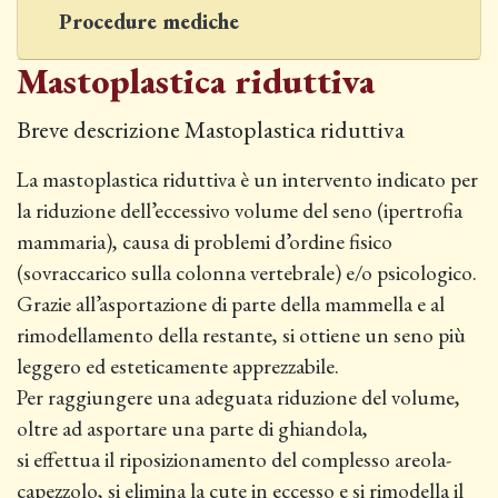
Procedure mediche
Mastoplastica riduttiva
Breve descrizione Mastoplastica riduttiva
La mastoplastica riduttiva è un intervento indicato per
la riduzione dell’eccessivo volume del seno (ipertrofia
mammaria), causa di problemi d’ordine fisico
(sovraccarico sulla colonna vertebrale) e/o psicologico.
Grazie all’asportazione di parte della mammella e al
rimodellamento della restante, si ottiene un seno più
leggero ed esteticamente apprezzabile.
Per raggiungere una adeguata riduzione del volume,
oltre ad asportare una parte di ghiandola,
si effettua il riposizionamento del complesso areola-
capezzolo, si elimina la cute in eccesso e si rimodella il