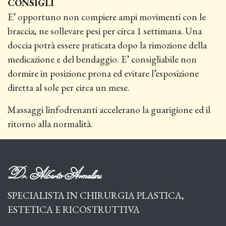
CONSIGLI
E’ opportuno non compiere ampi movimenti con le
braccia, ne sollevare pesi per circa 1 settimana. Una
doccia potrà essere praticata dopo la rimozione della
medicazione e del bendaggio. E’ consigliabile non
dormire in posizione prona ed evitare l’esposizione
diretta al sole per circa un mese.
Massaggi linfodrenanti accelerano la guarigione ed il
ritorno alla normalità.
Dr. Alberto Armellini
SPECIALISTA IN CHIRURGIA PLASTICA,
ESTETICA E RICOSTRUTTIVA