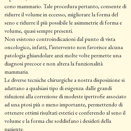
cono mammario. Tale procedura pertanto, consente di
ridurre il volume in eccesso, migliorare la forma del
seno e ridurre il più possibile le asimmetrie di forma e
volume, quasi sempre presenti.
Non esistono controindicazioni dal punto di vista
oncologico, infatti, l’intervento non favorisce alcuna
patologia ghiandolare anzi molte volte permette una
diagnosi precoce e non altera la funzionalità
mammaria.
Le diverse tecniche chirurgiche a nostra disposizione si
adattano a qualsiasi tipo di esigenza: dalle grandi
riduzioni alla correzione di modeste ipertrofie associato
ad una ptosi più o meno importante, permettendo di
ottenere ottimi risultati estetici e conferendo al seno il
volume e la forma che soddisfano i desideri della
paziente.